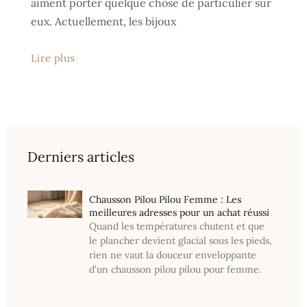
aiment porter quelque chose de particulier sur
eux. Actuellement, les bijoux
Lire plus
Derniers articles
Chausson Pilou Pilou Femme : Les
meilleures adresses pour un achat réussi
Quand les températures chutent et que
le plancher devient glacial sous les pieds,
rien ne vaut la douceur enveloppante
d'un chausson pilou pilou pour femme.