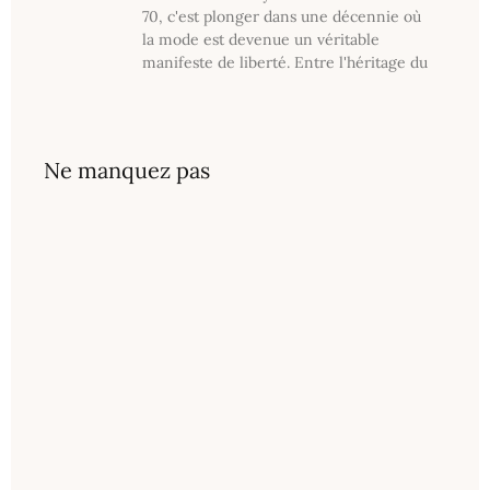
70, c'est plonger dans une décennie où
la mode est devenue un véritable
manifeste de liberté. Entre l'héritage du
Ne manquez pas