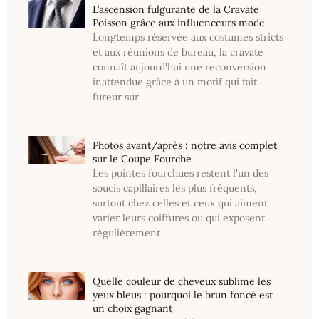
L’ascension fulgurante de la Cravate
Poisson grâce aux influenceurs mode
Longtemps réservée aux costumes stricts
et aux réunions de bureau, la cravate
connaît aujourd'hui une reconversion
inattendue grâce à un motif qui fait
fureur sur
Photos avant/après : notre avis complet
sur le Coupe Fourche
Les pointes fourchues restent l'un des
soucis capillaires les plus fréquents,
surtout chez celles et ceux qui aiment
varier leurs coiffures ou qui exposent
régulièrement
Quelle couleur de cheveux sublime les
yeux bleus : pourquoi le brun foncé est
un choix gagnant