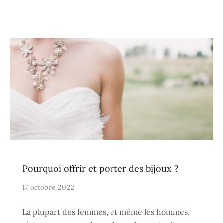
Pourquoi offrir et porter des bijoux ?
17 octobre 2022
La plupart des femmes, et même les hommes,