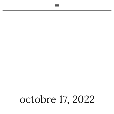
octobre 17, 2022