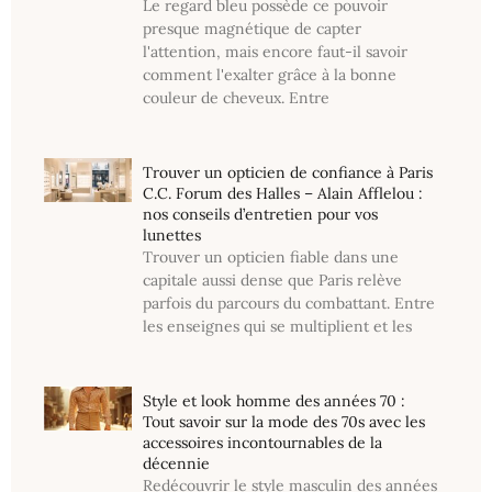
Le regard bleu possède ce pouvoir
presque magnétique de capter
l'attention, mais encore faut-il savoir
comment l'exalter grâce à la bonne
couleur de cheveux. Entre
Trouver un opticien de confiance à Paris
C.C. Forum des Halles – Alain Afflelou :
nos conseils d’entretien pour vos
lunettes
Trouver un opticien fiable dans une
capitale aussi dense que Paris relève
parfois du parcours du combattant. Entre
les enseignes qui se multiplient et les
Style et look homme des années 70 :
Tout savoir sur la mode des 70s avec les
accessoires incontournables de la
décennie
Redécouvrir le style masculin des années