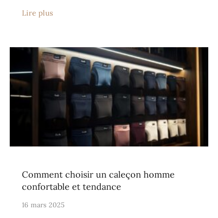
Lire plus
Comment choisir un caleçon homme
confortable et tendance
16 mars 2025