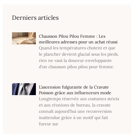
Derniers articles
Chausson Pilou Pilou Femme : Les
meilleures adresses pour un achat réussi
Quand les températures chutent et que
le plancher devient glacial sous les pieds,
rien ne vaut la douceur enveloppante
d'un chausson pilou pilou pour femme.
L’ascension fulgurante de la Cravate
Poisson grâce aux influenceurs mode
Longtemps réservée aux costumes stricts
et aux réunions de bureau, la cravate
connaît aujourd'hui une reconversion
inattendue grâce à un motif qui fait
fureur sur