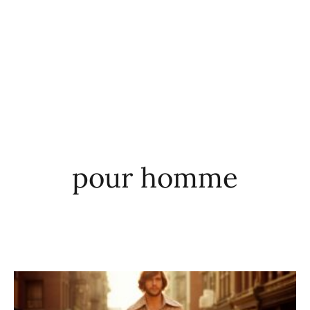
pour homme