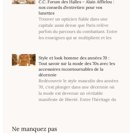
C.C. Forum des Halles – Alain Afflelou :
nos conseils d’entretien pour vos
lunettes
Trouver un opticien fiable dans une
capitale aussi dense que Paris relève
parfois du parcours du combattant. Entre
les enseignes qui se multiplient et les
Style et look homme des années 70 :
Tout savoir sur la mode des 70s avec les
accessoires incontournables de la
décennie
Redécouvrir le style masculin des années
70, c'est plonger dans une décennie où
la mode est devenue un véritable
manifeste de liberté. Entre l'héritage du
Ne manquez pas