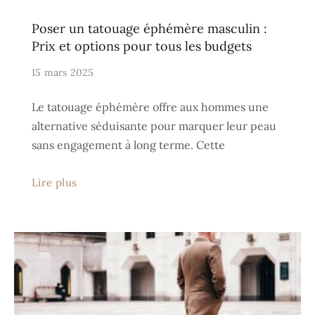
Poser un tatouage éphémère masculin :
Prix et options pour tous les budgets
15 mars 2025
Le tatouage éphémère offre aux hommes une
alternative séduisante pour marquer leur peau
sans engagement à long terme. Cette
Lire plus