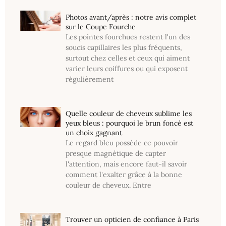
Photos avant/après : notre avis complet
sur le Coupe Fourche
Les pointes fourchues restent l'un des
soucis capillaires les plus fréquents,
surtout chez celles et ceux qui aiment
varier leurs coiffures ou qui exposent
régulièrement
Quelle couleur de cheveux sublime les
yeux bleus : pourquoi le brun foncé est
un choix gagnant
Le regard bleu possède ce pouvoir
presque magnétique de capter
l'attention, mais encore faut-il savoir
comment l'exalter grâce à la bonne
couleur de cheveux. Entre
Trouver un opticien de confiance à Paris