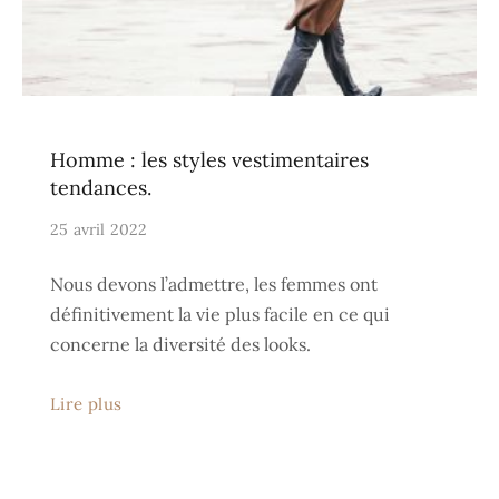
Homme : les styles vestimentaires
tendances.
25 avril 2022
Nous devons l’admettre, les femmes ont
définitivement la vie plus facile en ce qui
concerne la diversité des looks.
Lire plus