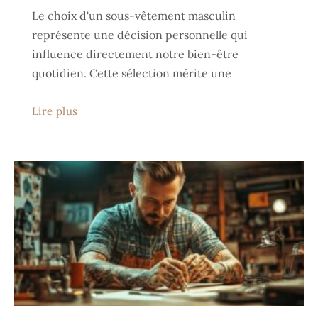
Le choix d'un sous-vêtement masculin
représente une décision personnelle qui
influence directement notre bien-être
quotidien. Cette sélection mérite une
Lire plus