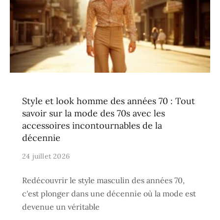
Style et look homme des années 70 : Tout
savoir sur la mode des 70s avec les
accessoires incontournables de la
décennie
24 juillet 2026
Redécouvrir le style masculin des années 70,
c'est plonger dans une décennie où la mode est
devenue un véritable