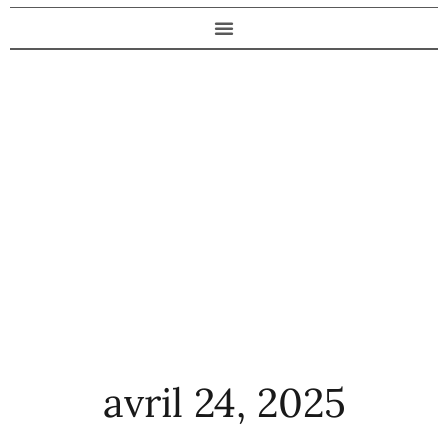
avril 24, 2025