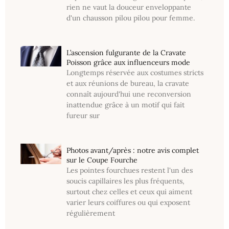
rien ne vaut la douceur enveloppante
d'un chausson pilou pilou pour femme.
L’ascension fulgurante de la Cravate
Poisson grâce aux influenceurs mode
Longtemps réservée aux costumes stricts
et aux réunions de bureau, la cravate
connaît aujourd'hui une reconversion
inattendue grâce à un motif qui fait
fureur sur
Photos avant/après : notre avis complet
sur le Coupe Fourche
Les pointes fourchues restent l'un des
soucis capillaires les plus fréquents,
surtout chez celles et ceux qui aiment
varier leurs coiffures ou qui exposent
régulièrement