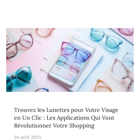
Trouvez les Lunettes pour Votre Visage
en Un Clic : Les Applications Qui Vont
Révolutionner Votre Shopping
24 avril 2025