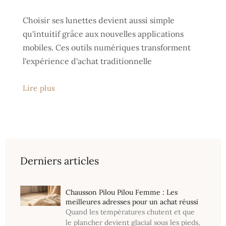
Choisir ses lunettes devient aussi simple
qu'intuitif grâce aux nouvelles applications
mobiles. Ces outils numériques transforment
l'expérience d'achat traditionnelle
Lire plus
Derniers articles
Chausson Pilou Pilou Femme : Les
meilleures adresses pour un achat réussi
Quand les températures chutent et que
le plancher devient glacial sous les pieds,