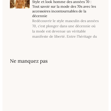
Style et look homme des années 70 :
Tout savoir sur la mode des 70s avec les
accessoires incontournables de la
décennie
Redécouvrir le style masculin des années
70, c'est plonger dans une décennie où
la mode est devenue un véritable
manifeste de liberté. Entre l'héritage du
Ne manquez pas