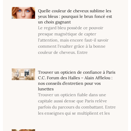
Quelle couleur de cheveux sublime les
yeux bleus : pourquoi le brun foncé est
un choix gagnant
Le regard bleu possède ce pouvoir
presque magnétique de capter
l'attention, mais encore faut-il savoir
comment l'exalter grâce à la bonne
couleur de cheveux. Entre
Trouver un opticien de confiance à Paris
C.C. Forum des Halles – Alain Afflelou :
nos conseils d’entretien pour vos
lunettes
Trouver un opticien fiable dans une
capitale aussi dense que Paris relève
parfois du parcours du combattant. Entre
les enseignes qui se multiplient et les