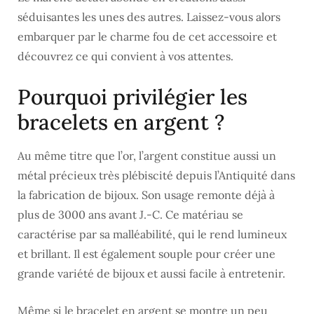
séduisantes les unes des autres. Laissez-vous alors
embarquer par le charme fou de cet accessoire et
découvrez ce qui convient à vos attentes.
Pourquoi privilégier les
bracelets en argent ?
Au même titre que l’or, l’argent constitue aussi un
métal précieux très plébiscité depuis l’Antiquité dans
la fabrication de bijoux. Son usage remonte déjà à
plus de 3000 ans avant J.-C. Ce matériau se
caractérise par sa malléabilité, qui le rend lumineux
et brillant. Il est également souple pour créer une
grande variété de bijoux et aussi facile à entretenir.
Même si le bracelet en argent se montre un peu