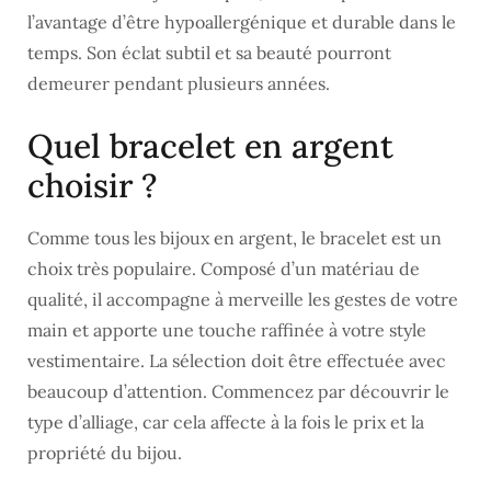
l’avantage d’être hypoallergénique et durable dans le
temps. Son éclat subtil et sa beauté pourront
demeurer pendant plusieurs années.
Quel bracelet en argent
choisir ?
Comme tous les bijoux en argent, le bracelet est un
choix très populaire. Composé d’un matériau de
qualité, il accompagne à merveille les gestes de votre
main et apporte une touche raffinée à votre style
vestimentaire. La sélection doit être effectuée avec
beaucoup d’attention. Commencez par découvrir le
type d’alliage, car cela affecte à la fois le prix et la
propriété du bijou.