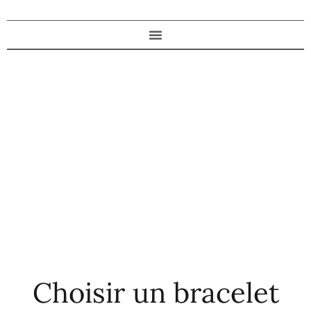
Choisir un bracelet