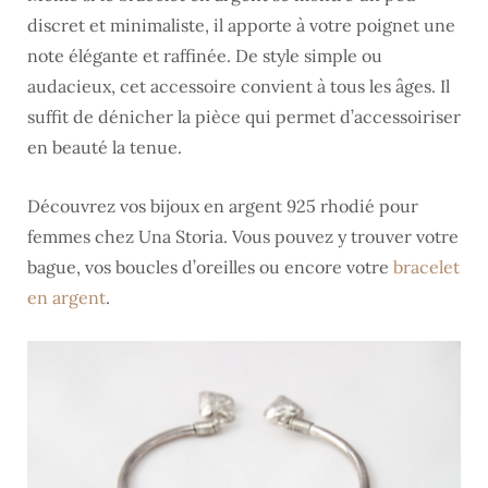
discret et minimaliste, il apporte à votre poignet une
note élégante et raffinée. De style simple ou
audacieux, cet accessoire convient à tous les âges. Il
suffit de dénicher la pièce qui permet d’accessoiriser
en beauté la tenue.
Découvrez vos bijoux en argent 925 rhodié pour
femmes chez Una Storia. Vous pouvez y trouver votre
bague, vos boucles d’oreilles ou encore votre
bracelet
en argent
.