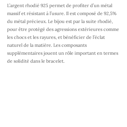
L’argent rhodié 925 permet de profiter d’un métal
massif et résistant à l’usure. Il est composé de 92,5%
du métal précieux. Le bijou est par la suite rhodié,
pour être protégé des agressions extérieures comme
les chocs et les rayures, et bénéficier de l’éclat
naturel de la matière. Les composants
supplémentaires jouent un rôle important en termes
de solidité dans le bracelet.