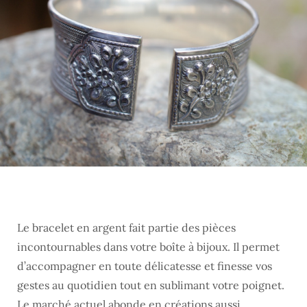
Le bracelet en argent fait partie des pièces
incontournables dans votre boîte à bijoux. Il permet
d’accompagner en toute délicatesse et finesse vos
gestes au quotidien tout en sublimant votre poignet.
Le marché actuel abonde en créations aussi