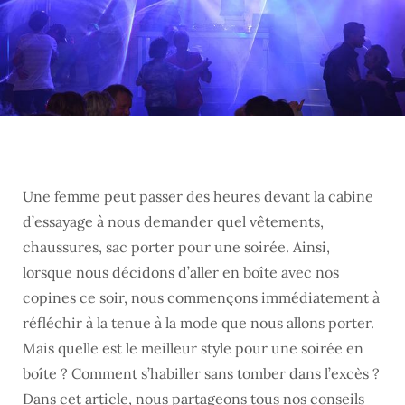
Une femme peut passer des heures devant la cabine
d’essayage à nous demander quel vêtements,
chaussures, sac porter pour une soirée. Ainsi,
lorsque nous décidons d’aller en boîte avec nos
copines ce soir, nous commençons immédiatement à
réfléchir à la tenue à la mode que nous allons porter.
Mais quelle est le meilleur style pour une soirée en
boîte ? Comment s’habiller sans tomber dans l’excès ?
Dans cet article, nous partageons tous nos conseils