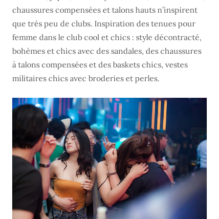
chaussures compensées et talons hauts n’inspirent
que très peu de clubs. Inspiration des tenues pour
femme dans le club cool et chics : style décontracté,
bohèmes et chics avec des sandales, des chaussures
à talons compensées et des baskets chics, vestes
militaires chics avec broderies et perles.