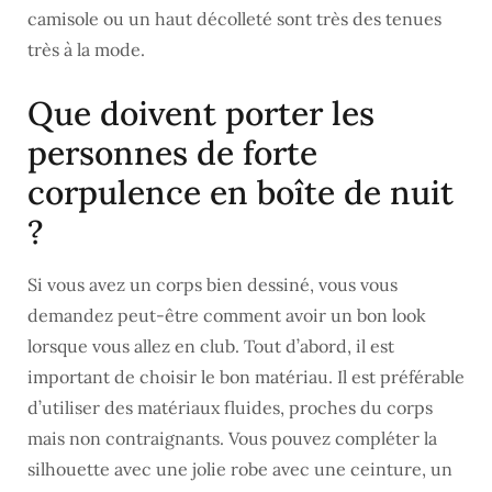
camisole ou un haut décolleté sont très des tenues
très à la mode.
Que doivent porter les
personnes de forte
corpulence en boîte de nuit
?
Si vous avez un corps bien dessiné, vous vous
demandez peut-être comment avoir un bon look
lorsque vous allez en club. Tout d’abord, il est
important de choisir le bon matériau. Il est préférable
d’utiliser des matériaux fluides, proches du corps
mais non contraignants. Vous pouvez compléter la
silhouette avec une jolie robe avec une ceinture, un