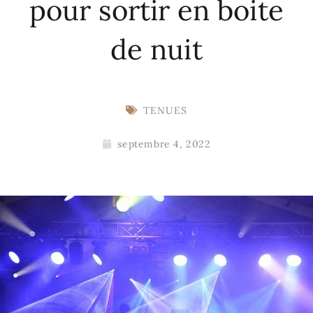
pour sortir en boite
de nuit
TENUES
septembre 4, 2022