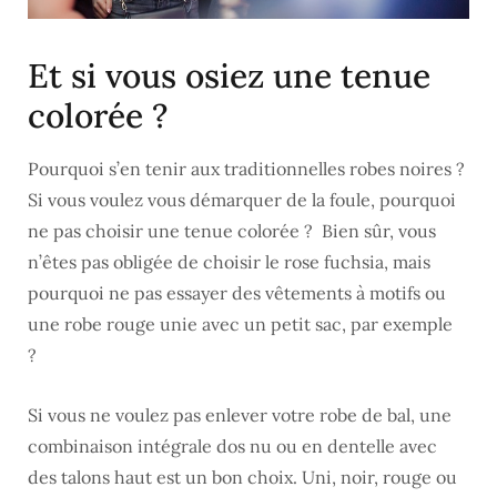
Et si vous osiez une tenue
colorée ?
Pourquoi s’en tenir aux traditionnelles robes noires ?
Si vous voulez vous démarquer de la foule, pourquoi
ne pas choisir une tenue colorée ? Bien sûr, vous
n’êtes pas obligée de choisir le rose fuchsia, mais
pourquoi ne pas essayer des vêtements à motifs ou
une robe rouge unie avec un petit sac, par exemple
?
Si vous ne voulez pas enlever votre robe de bal, une
combinaison intégrale dos nu ou en dentelle avec
des talons haut est un bon choix. Uni, noir, rouge ou