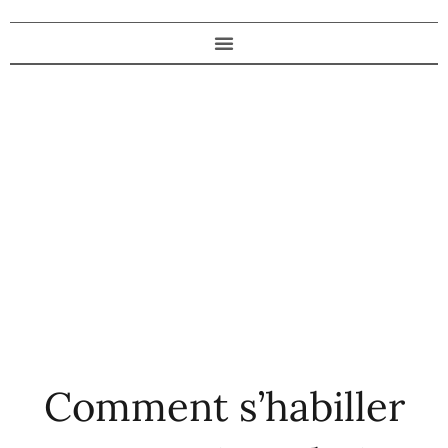
Comment s’habiller