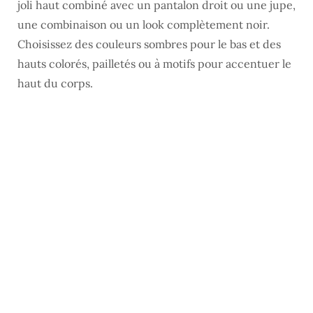
joli haut combiné avec un pantalon droit ou une jupe,
une combinaison ou un look complètement noir.
Choisissez des couleurs sombres pour le bas et des
hauts colorés, pailletés ou à motifs pour accentuer le
haut du corps.