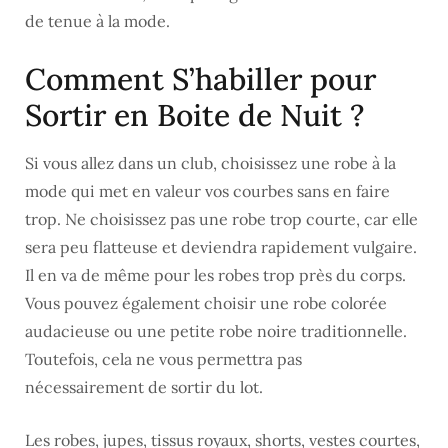
de tenue à la mode.
Comment S’habiller pour
Sortir en Boite de Nuit ?
Si vous allez dans un club, choisissez une robe à la
mode qui met en valeur vos courbes sans en faire
trop. Ne choisissez pas une robe trop courte, car elle
sera peu flatteuse et deviendra rapidement vulgaire.
Il en va de même pour les robes trop près du corps.
Vous pouvez également choisir une robe colorée
audacieuse ou une petite robe noire traditionnelle.
Toutefois, cela ne vous permettra pas
nécessairement de sortir du lot.
Les robes, jupes, tissus royaux, shorts, vestes courtes,