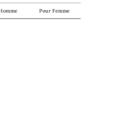
 Homme
Pour Femme