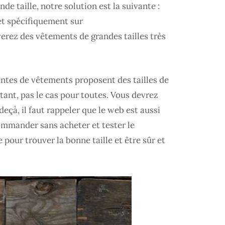
 taille, notre solution est la suivante :
et spécifiquement sur
uverez des vêtements de grandes tailles très
ventes de vêtements proposent des tailles de
tant, pas le cas pour toutes. Vous devrez
eçà, il faut rappeler que le web est aussi
commander sans acheter et tester le
pour trouver la bonne taille et être sûr et