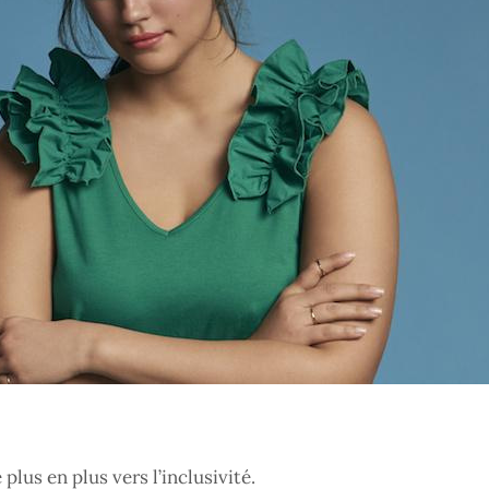
lus en plus vers l’inclusivité.