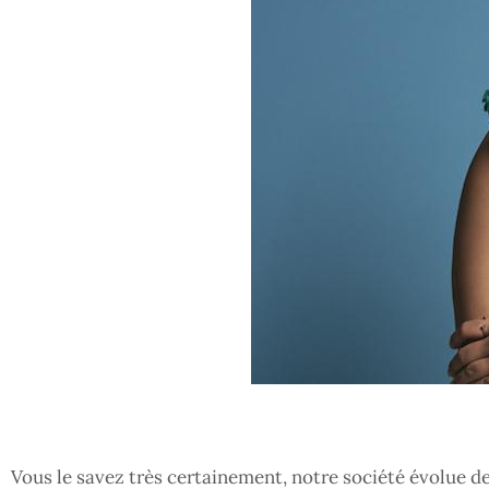
Vous le savez très certainement, notre société évolue de p