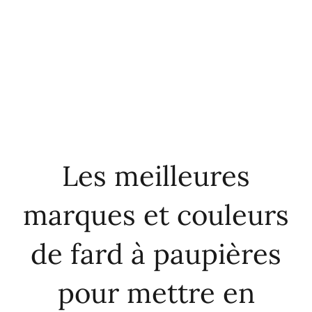
Les meilleures
marques et couleurs
de fard à paupières
pour mettre en