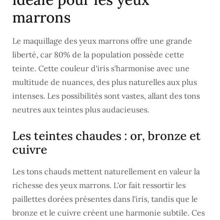
marrons
Le maquillage des yeux marrons offre une grande
liberté, car 80% de la population possède cette
teinte. Cette couleur d'iris s'harmonise avec une
multitude de nuances, des plus naturelles aux plus
intenses. Les possibilités sont vastes, allant des tons
neutres aux teintes plus audacieuses.
Les teintes chaudes : or, bronze et
cuivre
Les tons chauds mettent naturellement en valeur la
richesse des yeux marrons. L'or fait ressortir les
paillettes dorées présentes dans l'iris, tandis que le
bronze et le cuivre créent une harmonie subtile. Ces