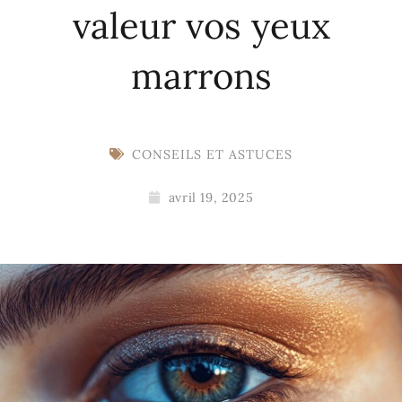
valeur vos yeux
marrons
CONSEILS ET ASTUCES
avril 19, 2025