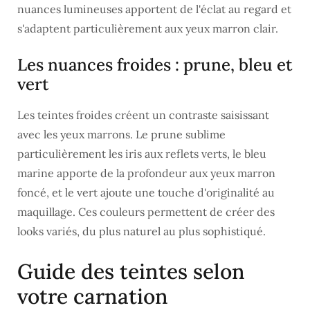
nuances lumineuses apportent de l'éclat au regard et
s'adaptent particulièrement aux yeux marron clair.
Les nuances froides : prune, bleu et
vert
Les teintes froides créent un contraste saisissant
avec les yeux marrons. Le prune sublime
particulièrement les iris aux reflets verts, le bleu
marine apporte de la profondeur aux yeux marron
foncé, et le vert ajoute une touche d'originalité au
maquillage. Ces couleurs permettent de créer des
looks variés, du plus naturel au plus sophistiqué.
Guide des teintes selon
votre carnation