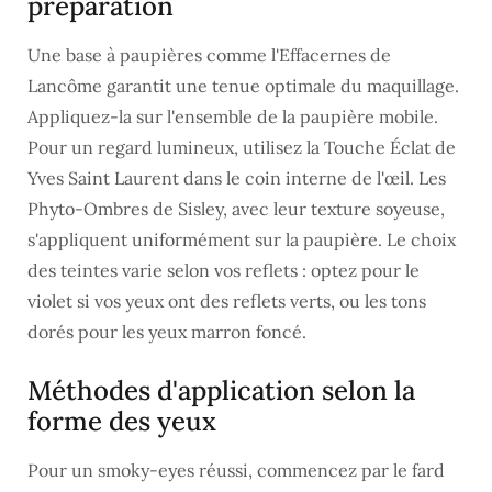
préparation
Une base à paupières comme l'Effacernes de
Lancôme garantit une tenue optimale du maquillage.
Appliquez-la sur l'ensemble de la paupière mobile.
Pour un regard lumineux, utilisez la Touche Éclat de
Yves Saint Laurent dans le coin interne de l'œil. Les
Phyto-Ombres de Sisley, avec leur texture soyeuse,
s'appliquent uniformément sur la paupière. Le choix
des teintes varie selon vos reflets : optez pour le
violet si vos yeux ont des reflets verts, ou les tons
dorés pour les yeux marron foncé.
Méthodes d'application selon la
forme des yeux
Pour un smoky-eyes réussi, commencez par le fard