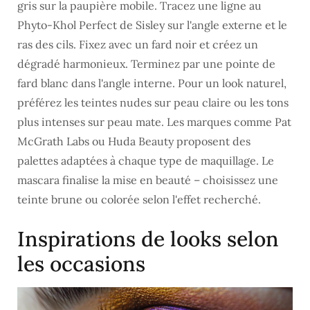
gris sur la paupière mobile. Tracez une ligne au
Phyto-Khol Perfect de Sisley sur l'angle externe et le
ras des cils. Fixez avec un fard noir et créez un
dégradé harmonieux. Terminez par une pointe de
fard blanc dans l'angle interne. Pour un look naturel,
préférez les teintes nudes sur peau claire ou les tons
plus intenses sur peau mate. Les marques comme Pat
McGrath Labs ou Huda Beauty proposent des
palettes adaptées à chaque type de maquillage. Le
mascara finalise la mise en beauté – choisissez une
teinte brune ou colorée selon l'effet recherché.
Inspirations de looks selon
les occasions