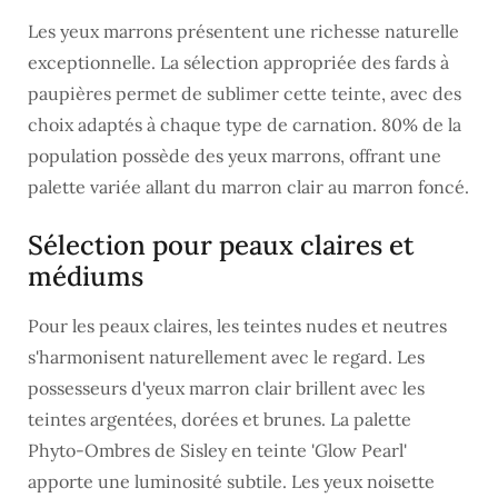
Les yeux marrons présentent une richesse naturelle
exceptionnelle. La sélection appropriée des fards à
paupières permet de sublimer cette teinte, avec des
choix adaptés à chaque type de carnation. 80% de la
population possède des yeux marrons, offrant une
palette variée allant du marron clair au marron foncé.
Sélection pour peaux claires et
médiums
Pour les peaux claires, les teintes nudes et neutres
s'harmonisent naturellement avec le regard. Les
possesseurs d'yeux marron clair brillent avec les
teintes argentées, dorées et brunes. La palette
Phyto-Ombres de Sisley en teinte 'Glow Pearl'
apporte une luminosité subtile. Les yeux noisette