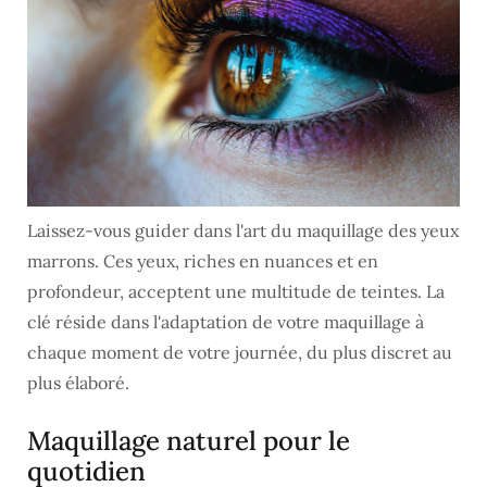
Laissez-vous guider dans l'art du maquillage des yeux
marrons. Ces yeux, riches en nuances et en
profondeur, acceptent une multitude de teintes. La
clé réside dans l'adaptation de votre maquillage à
chaque moment de votre journée, du plus discret au
plus élaboré.
Maquillage naturel pour le
quotidien