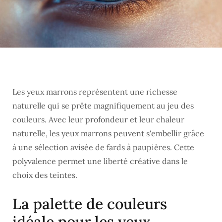
Les yeux marrons représentent une richesse
naturelle qui se prête magnifiquement au jeu des
couleurs. Avec leur profondeur et leur chaleur
naturelle, les yeux marrons peuvent s'embellir grâce
à une sélection avisée de fards à paupières. Cette
polyvalence permet une liberté créative dans le
choix des teintes.
La palette de couleurs
idéale pour les yeux