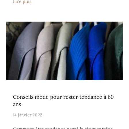
Lire plus
Conseils mode pour rester tendance à 60
ans
14 janvier 2022