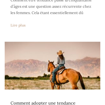
Comment être tendance passé la cinquantaine
d’âges est une question assez récurrente chez
les femmes. Cela étant essentiellement dû
Lire plus
Comment adopter une tendance