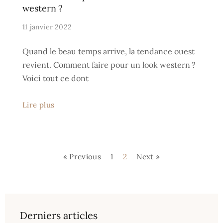
western ?
11 janvier 2022
Quand le beau temps arrive, la tendance ouest
revient. Comment faire pour un look western ?
Voici tout ce dont
Lire plus
« Previous
1
2
Next »
Derniers articles