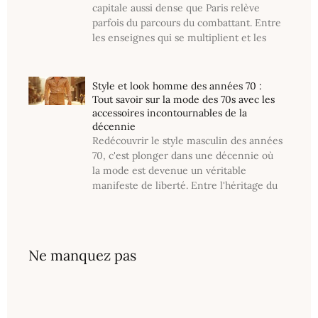
capitale aussi dense que Paris relève
parfois du parcours du combattant. Entre
les enseignes qui se multiplient et les
Style et look homme des années 70 :
Tout savoir sur la mode des 70s avec les
accessoires incontournables de la
décennie
Redécouvrir le style masculin des années
70, c'est plonger dans une décennie où
la mode est devenue un véritable
manifeste de liberté. Entre l'héritage du
Ne manquez pas