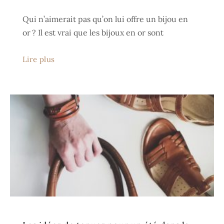
Qui n’aimerait pas qu’on lui offre un bijou en
or ? Il est vrai que les bijoux en or sont
Lire plus