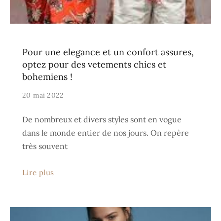
Pour une elegance et un confort assures,
optez pour des vetements chics et
bohemiens !
20 mai 2022
De nombreux et divers styles sont en vogue
dans le monde entier de nos jours. On repère
très souvent
Lire plus