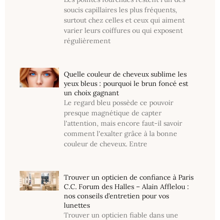
soucis capillaires les plus fréquents,
surtout chez celles et ceux qui aiment
varier leurs coiffures ou qui exposent
régulièrement
Quelle couleur de cheveux sublime les
yeux bleus : pourquoi le brun foncé est
un choix gagnant
Le regard bleu possède ce pouvoir
presque magnétique de capter
l'attention, mais encore faut-il savoir
comment l'exalter grâce à la bonne
couleur de cheveux. Entre
Trouver un opticien de confiance à Paris
C.C. Forum des Halles – Alain Afflelou :
nos conseils d’entretien pour vos
lunettes
Trouver un opticien fiable dans une