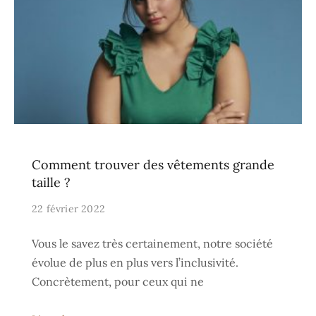
Comment trouver des vêtements grande
taille ?
22 février 2022
Vous le savez très certainement, notre société
évolue de plus en plus vers l’inclusivité.
Concrètement, pour ceux qui ne