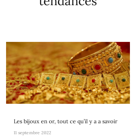
tendances
Les bijoux en or, tout ce qu’il y a a savoir
11 septembre 2022